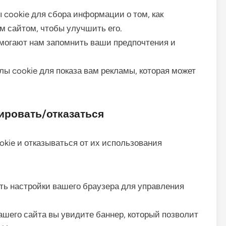
cookie для сбора информации о том, как
 сайтом, чтобы улучшить его.
могают нам запомнить ваши предпочтения и
 cookie для показа вам рекламы, которая может
ировать/отказаться
kie и отказываться от их использования
ть настройки вашего браузера для управления
ашего сайта вы увидите баннер, который позволит