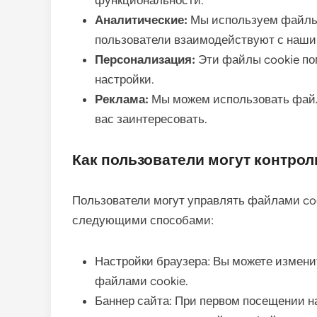
функциональности.
Аналитические:
Мы используем файлы 
пользователи взаимодействуют с нашим
Персонализация:
Эти файлы cookie по
настройки.
Реклама:
Мы можем использовать файлы
вас заинтересовать.
Как пользователи могут контрол
Пользователи могут управлять файлами coo
следующими способами:
Настройки браузера: Вы можете измени
файлами cookie.
Баннер сайта: При первом посещении н