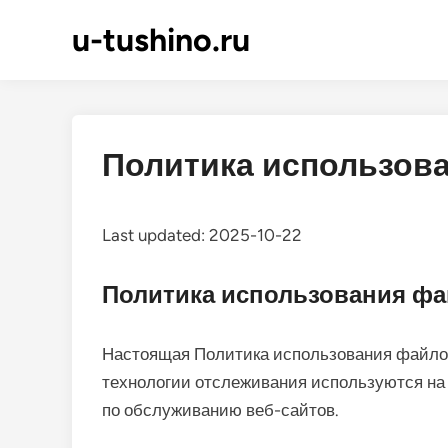
Skip
u-tushino.ru
to
content
Политика использова
Last updated: 2025-10-22
Политика использования фа
Настоящая Политика использования файлов 
технологии отслеживания используются на с
по обслуживанию веб-сайтов.