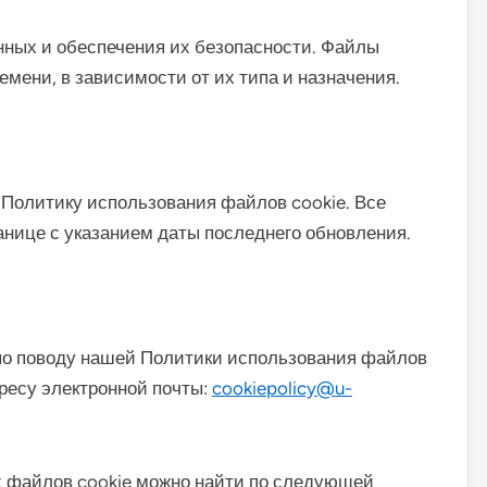
ных и обеспечения их безопасности. Файлы
емени, в зависимости от их типа и назначения.
 Политику использования файлов cookie. Все
анице с указанием даты последнего обновления.
 по поводу нашей Политики использования файлов
дресу электронной почты:
cookiepolicy@u-
 файлов cookie можно найти по следующей