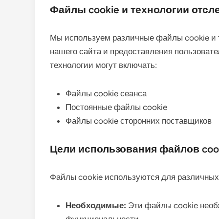
Файлы cookie и технологии отс
Мы используем различные файлы cookie и 
нашего сайта и предоставления пользовате
технологии могут включать:
Файлы cookie сеанса
Постоянные файлы cookie
Файлы cookie сторонних поставщиков
Цели использования файлов coo
Файлы cookie используются для различных 
Необходимые:
Эти файлы cookie необ