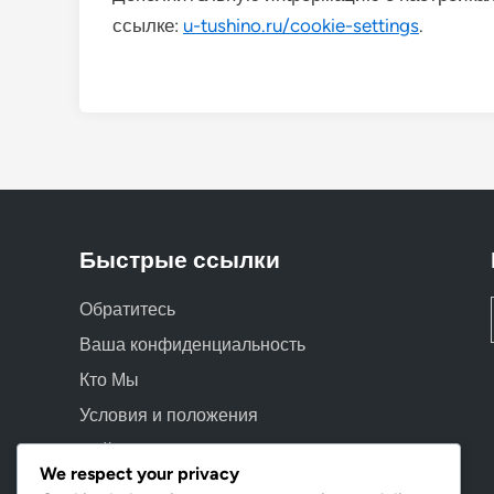
ссылке:
u-tushino.ru/cookie-settings
.
Быстрые ссылки
Обратитесь
Ваша конфиденциальность
Кто Мы
Условия и положения
Файлы cookie и отслеживание
We respect your privacy