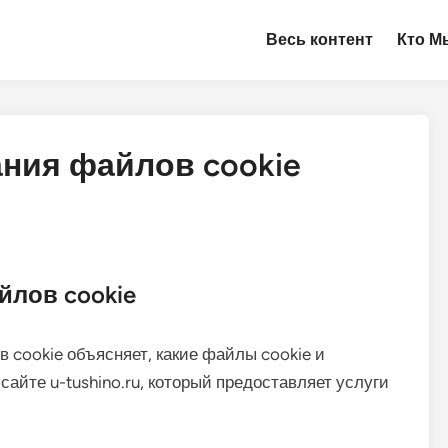
Весь контент
Кто М
ния файлов cookie
йлов cookie
cookie объясняет, какие файлы cookie и
айте u-tushino.ru, который предоставляет услуги