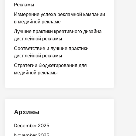
Рекламы
Измерение успеха рекламной кампании
в медийной рекламе
Лучшие практики креативного дизайна
дисплейной рекламы
Соответствие и лучшие практики
дисплейной рекламы
Стратегии бюджетирования для
медийной рекламы
Архивы
December 2025
November 2025