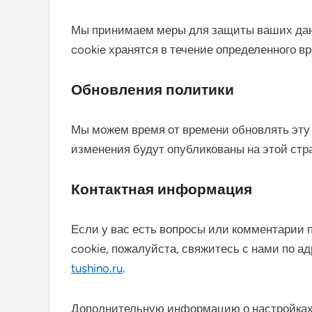
Мы принимаем меры для защиты ваших дан
cookie хранятся в течение определенного вр
Обновления политики
Мы можем время от времени обновлять эту
изменения будут опубликованы на этой стр
Контактная информация
Если у вас есть вопросы или комментарии
cookie, пожалуйста, свяжитесь с нами по а
tushino.ru
.
Дополнительную информацию о настройках