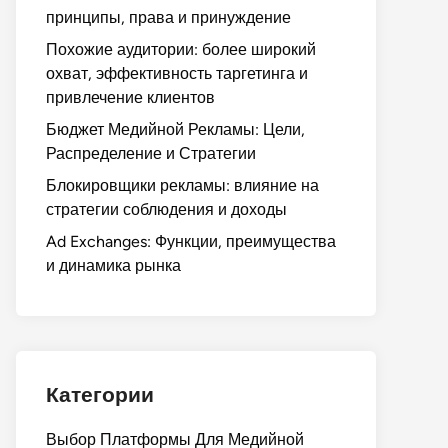
принципы, права и принуждение
Похожие аудитории: более широкий
охват, эффективность таргетинга и
привлечение клиентов
Бюджет Медийной Рекламы: Цели,
Распределение и Стратегии
Блокировщики рекламы: влияние на
стратегии соблюдения и доходы
Ad Exchanges: Функции, преимущества
и динамика рынка
Категории
Выбор Платформы Для Медийной