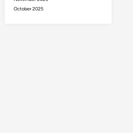
October 2025