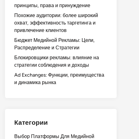
принципы, права и принуждение
Похожие аудитории: более широкий
охват, эффективность таргетинга и
привлечение клиентов
Бюджет Медийной Рекламы: Цели,
Распределение и Стратегии
Блокировщики рекламы: влияние на
стратегии соблюдения и доходы
Ad Exchanges: Функции, преимущества
и динамика рынка
Категории
Выбор Платформы Для Медийной