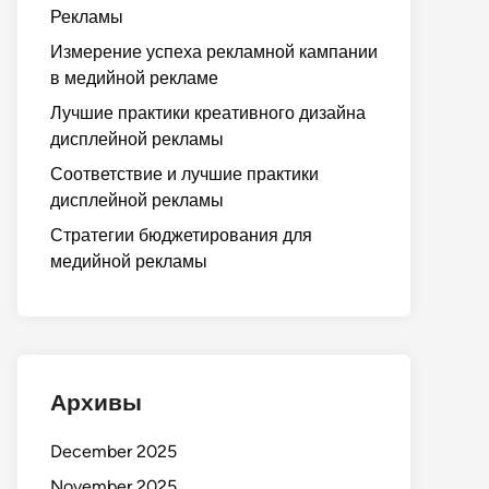
Рекламы
Измерение успеха рекламной кампании
в медийной рекламе
Лучшие практики креативного дизайна
дисплейной рекламы
Соответствие и лучшие практики
дисплейной рекламы
Стратегии бюджетирования для
медийной рекламы
Архивы
December 2025
November 2025