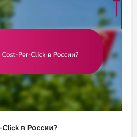
-Click в России?