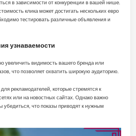
ться в зависимости от конкуренции в вашей нише.
стоимость клика может достигать нескольких евро
бходимо тестировать различные объявления и
ния узнаваемости
но увеличить видимость вашего бренда или
азов, что позволяет охватить широкую аудиторию.
для рекламодателей, которые стремятся к
сетях или на новостных сайтах. Однако важно
 убедиться, что показы приводят к нужным