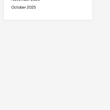
October 2025