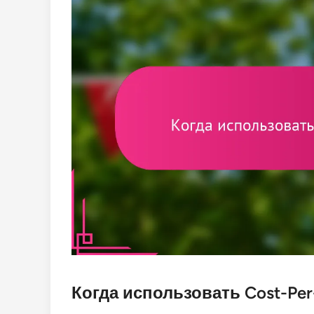
Когда использовать Cost-Per