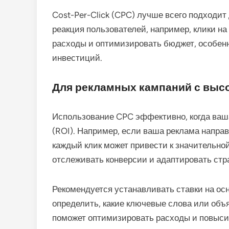
Cost-Per-Click (CPC) лучше всего подходит
реакция пользователей, например, клики на
расходы и оптимизировать бюджет, особенн
инвестиций.
Для рекламных кампаний с выс
Использование CPC эффективно, когда ваша
(ROI). Например, если ваша реклама направ
каждый клик может привести к значительно
отслеживать конверсии и адаптировать стр
Рекомендуется устанавливать ставки на ос
определить, какие ключевые слова или об
поможет оптимизировать расходы и повыси