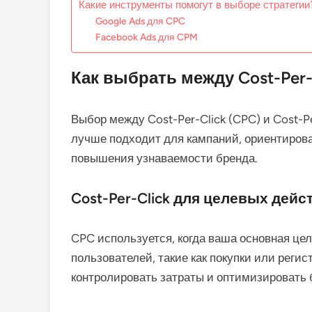
Какие инструменты помогут в выборе стратегии
Google Ads для CPC
Facebook Ads для CPM
Как выбрать между Cost-Per-C
Выбор между Cost-Per-Click (CPC) и Cost-P
лучше подходит для кампаний, ориентирова
повышения узнаваемости бренда.
Cost-Per-Click для целевых дейс
CPC используется, когда ваша основная цел
пользователей, такие как покупки или регис
контролировать затраты и оптимизировать 