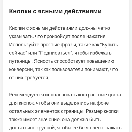
Кнопки с ясными действиями
Кнопки с ясными действиями должны четко
указывать, что произойдет после нажатия.
Используйте простые фразы, такие как “Купить
сейчас” или “Подписаться”, чтобы избежать
путаницы. Ясность способствует повышению
конверсии, так как пользователи понимают, что
от них требуется.
Рекомендуется использовать контрастные цвета
для кнопок, чтобы они выделялись на фоне
остальных элементов страницы. Размер кнопки
также имеет значение: она должна быть
достаточно крупной, чтобы ее было легко нажать