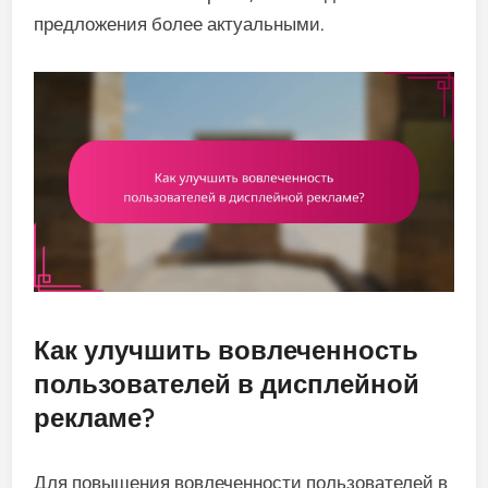
предложения более актуальными.
Как улучшить вовлеченность
пользователей в дисплейной
рекламе?
Для повышения вовлеченности пользователей в