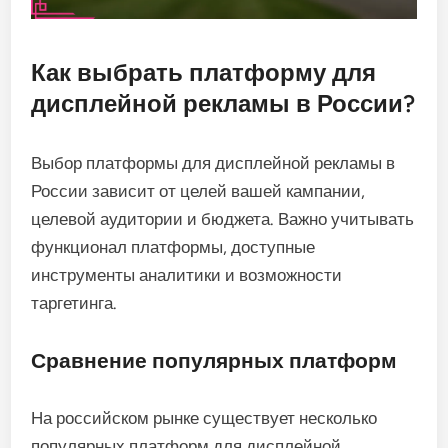
Как выбрать платформу для
дисплейной рекламы в России?
Выбор платформы для дисплейной рекламы в
России зависит от целей вашей кампании,
целевой аудитории и бюджета. Важно учитывать
функционал платформы, доступные
инструменты аналитики и возможности
таргетинга.
Сравнение популярных платформ
На российском рынке существует несколько
популярных платформ для дисплейной