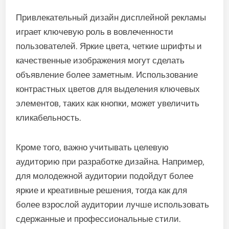
Привлекательный дизайн дисплейной рекламы
играет ключевую роль в вовлеченности
пользователей. Яркие цвета, четкие шрифты и
качественные изображения могут сделать
объявление более заметным. Использование
контрастных цветов для выделения ключевых
элементов, таких как кнопки, может увеличить
кликабельность.
Кроме того, важно учитывать целевую
аудиторию при разработке дизайна. Например,
для молодежной аудитории подойдут более
яркие и креативные решения, тогда как для
более взрослой аудитории лучше использовать
сдержанные и профессиональные стили.