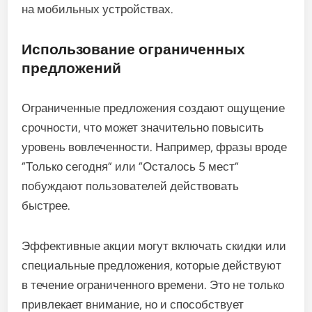
на мобильных устройствах.
Использование ограниченных
предложений
Ограниченные предложения создают ощущение
срочности, что может значительно повысить
уровень вовлеченности. Например, фразы вроде
“Только сегодня” или “Осталось 5 мест”
побуждают пользователей действовать
быстрее.
Эффективные акции могут включать скидки или
специальные предложения, которые действуют
в течение ограниченного времени. Это не только
привлекает внимание, но и способствует