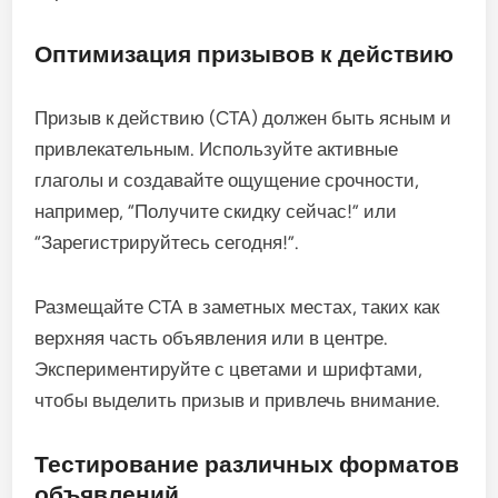
Оптимизация призывов к действию
Призыв к действию (CTA) должен быть ясным и
привлекательным. Используйте активные
глаголы и создавайте ощущение срочности,
например, “Получите скидку сейчас!” или
“Зарегистрируйтесь сегодня!”.
Размещайте CTA в заметных местах, таких как
верхняя часть объявления или в центре.
Экспериментируйте с цветами и шрифтами,
чтобы выделить призыв и привлечь внимание.
Тестирование различных форматов
объявлений