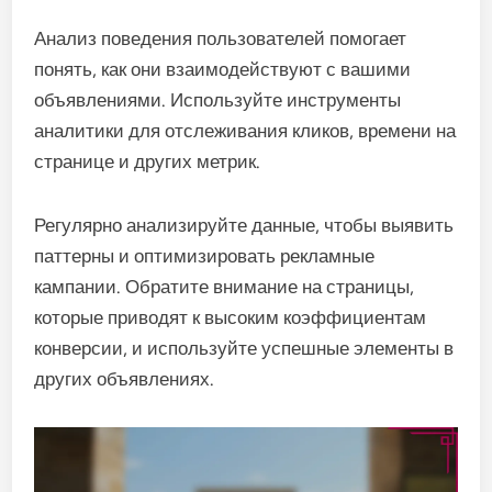
Анализ поведения пользователей помогает
понять, как они взаимодействуют с вашими
объявлениями. Используйте инструменты
аналитики для отслеживания кликов, времени на
странице и других метрик.
Регулярно анализируйте данные, чтобы выявить
паттерны и оптимизировать рекламные
кампании. Обратите внимание на страницы,
которые приводят к высоким коэффициентам
конверсии, и используйте успешные элементы в
других объявлениях.