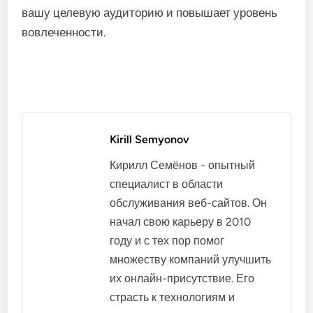
вашу целевую аудиторию и повышает уровень
вовлеченности.
Kirill Semyonov
Кирилл Семёнов - опытный
специалист в области
обслуживания веб-сайтов. Он
начал свою карьеру в 2010
году и с тех пор помог
множеству компаний улучшить
их онлайн-присутствие. Его
страсть к технологиям и