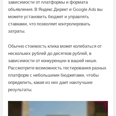
зависимости от платформы и формата
объявления. В Яндекс.Директ и Google Ads вы
можете установить бюджет и управлять
ставками, что позволяет контролировать
затраты.
Обычно стоимость клика может колебаться от
нескольких рублей до десятков рублей, в
зависимости от конкуренции в вашей нише.
Рассмотрите возможность тестирования разных
платформ с небольшими бюджетами, чтобы
определить, какая из них дает наилучшие
результаты.