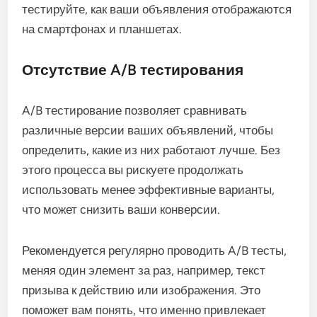
тестируйте, как ваши объявления отображаются
на смартфонах и планшетах.
Отсутствие A/B тестирования
A/B тестирование позволяет сравнивать
различные версии ваших объявлений, чтобы
определить, какие из них работают лучше. Без
этого процесса вы рискуете продолжать
использовать менее эффективные варианты,
что может снизить ваши конверсии.
Рекомендуется регулярно проводить A/B тесты,
меняя один элемент за раз, например, текст
призыва к действию или изображения. Это
поможет вам понять, что именно привлекает