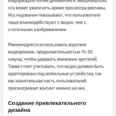
информацию более динамично и эмоционально,
что может увеличить время просмотра рекламы.
Исследования показывают, что пользователи
чаще взаимодействуют с видео, чем с
статичными изображениями.
Рекомендуется использовать короткие
видеоролики, продолжительностью 15-30
секунд, чтобы удержать внимание зрителей.
Также стоит учитывать, что видео должно быть
адаптировано под мобильные устройства, так
как значительная часть пользователей
просматривает контент именно на них.
Создание привлекательного
дизайна