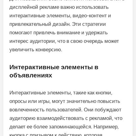
дисплейной рекламе важно использовать
интерактивные элементы, видео-контент и
привлекательный дизайн. Эти стратегии
помогают привлечь внимание и удержать
интерес аудитории, что в свою очередь может
увеличить конверсию.
Интерактивные элементы в
объявлениях
Интерактивные элементы, такие как кнопки,
опросы или игры, могут значительно повысить
вовлеченность пользователей. Они побуждают
аудиторию взаимодействовать с рекламой, что
делает ее более запоминающейся. Например,
кнопка с призывом к действию, которая