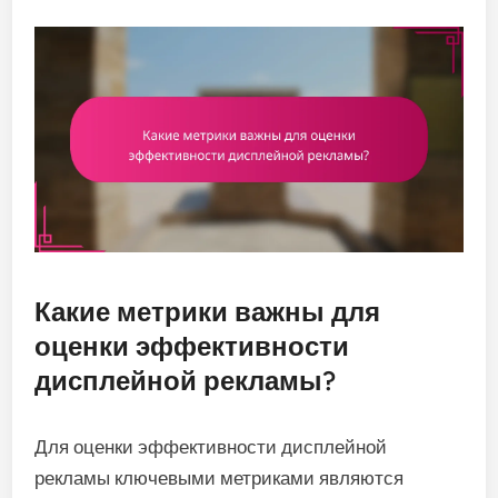
Какие метрики важны для
оценки эффективности
дисплейной рекламы?
Для оценки эффективности дисплейной
рекламы ключевыми метриками являются