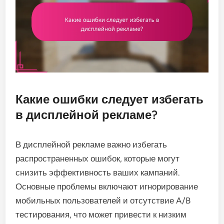
Какие ошибки следует избегать
в дисплейной рекламе?
В дисплейной рекламе важно избегать
распространенных ошибок, которые могут
снизить эффективность ваших кампаний.
Основные проблемы включают игнорирование
мобильных пользователей и отсутствие A/B
тестирования, что может привести к низким