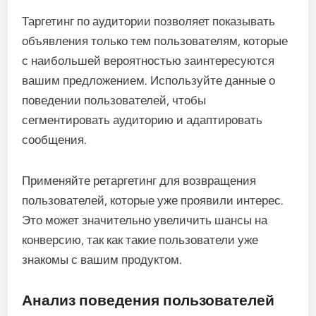
Таргетинг по аудитории позволяет показывать
объявления только тем пользователям, которые
с наибольшей вероятностью заинтересуются
вашим предложением. Используйте данные о
поведении пользователей, чтобы
сегментировать аудиторию и адаптировать
сообщения.
Применяйте ретаргетинг для возвращения
пользователей, которые уже проявили интерес.
Это может значительно увеличить шансы на
конверсию, так как такие пользователи уже
знакомы с вашим продуктом.
Анализ поведения пользователей