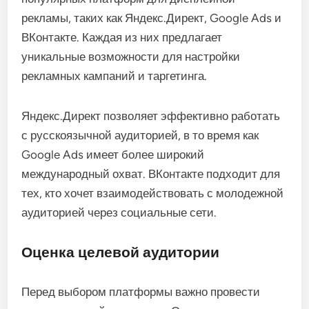
рекламы, таких как Яндекс.Директ, Google Ads и
ВКонтакте. Каждая из них предлагает
уникальные возможности для настройки
рекламных кампаний и таргетинга.
Яндекс.Директ позволяет эффективно работать
с русскоязычной аудиторией, в то время как
Google Ads имеет более широкий
международный охват. ВКонтакте подходит для
тех, кто хочет взаимодействовать с молодежной
аудиторией через социальные сети.
Оценка целевой аудитории
Перед выбором платформы важно провести