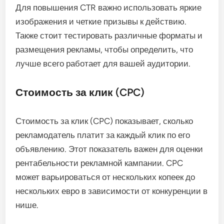
Для повышения CTR важно использовать яркие
изображения и четкие призывы к действию.
Также стоит тестировать различные форматы и
размещения рекламы, чтобы определить, что
лучше всего работает для вашей аудитории.
Стоимость за клик (CPC)
Стоимость за клик (CPC) показывает, сколько
рекламодатель платит за каждый клик по его
объявлению. Этот показатель важен для оценки
рентабельности рекламной кампании. CPC
может варьироваться от нескольких копеек до
нескольких евро в зависимости от конкуренции в
нише.