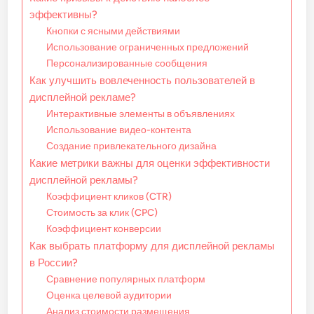
эффективны?
Кнопки с ясными действиями
Использование ограниченных предложений
Персонализированные сообщения
Как улучшить вовлеченность пользователей в
дисплейной рекламе?
Интерактивные элементы в объявлениях
Использование видео-контента
Создание привлекательного дизайна
Какие метрики важны для оценки эффективности
дисплейной рекламы?
Коэффициент кликов (CTR)
Стоимость за клик (CPC)
Коэффициент конверсии
Как выбрать платформу для дисплейной рекламы
в России?
Сравнение популярных платформ
Оценка целевой аудитории
Анализ стоимости размещения