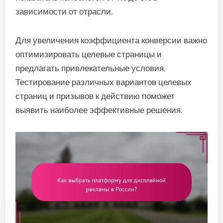
зависимости от отрасли.
Для увеличения коэффициента конверсии важно
оптимизировать целевые страницы и
предлагать привлекательные условия.
Тестирование различных вариантов целевых
страниц и призывов к действию поможет
выявить наиболее эффективные решения.