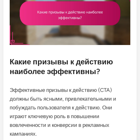
Какие призывы к действию
наиболее эффективны?
Эффективные призывы к действию (CTA)
должны быть ясными, привлекательными и
побуждать пользователя к действию. Они
играют ключевую роль в повышении
вовлеченности и конверсии в рекламных
кампаниях.