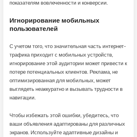
показателям вовлеченности и конверсии.
Игнорирование мобильных
пользователей
С учетом того, что значительная часть интернет-
трафика приходит с мобильных устройств,
игнорирование этой аудитории может привести к
потере потенциальных клиентов. Реклама, не
оптимизированная для мобильных, может
выглядеть неаккуратно и вызывать трудности в
навигации.
Чтобы избежать этой ошибки, убедитесь, что
ваши объявления адаптированы для различных
экранов. Используйте адаптивные дизайны и