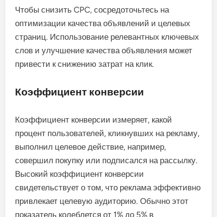
Чтобы снизить CPC, сосредоточьтесь на
оптимизации качества объявлений и целевых
страниц. Использование релевантных ключевых
слов и улучшение качества объявления может
привести к снижению затрат на клик.
Коэффициент конверсии
Коэффициент конверсии измеряет, какой
процент пользователей, кликнувших на рекламу,
выполнил целевое действие, например,
совершил покупку или подписался на рассылку.
Высокий коэффициент конверсии
свидетельствует о том, что реклама эффективно
привлекает целевую аудиторию. Обычно этот
показатель колеблется от 1% до 5% в