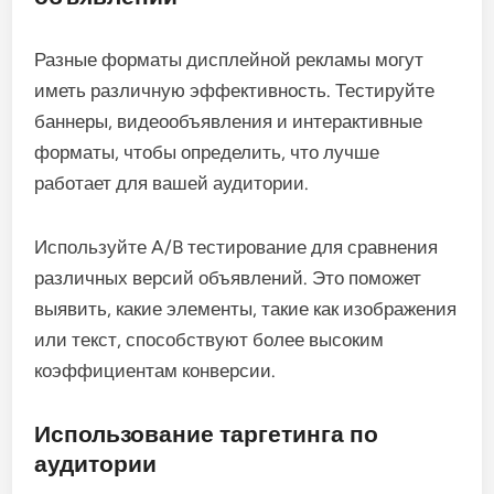
Разные форматы дисплейной рекламы могут
иметь различную эффективность. Тестируйте
баннеры, видеообъявления и интерактивные
форматы, чтобы определить, что лучше
работает для вашей аудитории.
Используйте A/B тестирование для сравнения
различных версий объявлений. Это поможет
выявить, какие элементы, такие как изображения
или текст, способствуют более высоким
коэффициентам конверсии.
Использование таргетинга по
аудитории