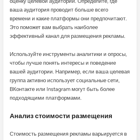
оценку целевой аудитории. Определите, где
ваша аудитория проводит больше всего
времени и какие платформы они предпочитают.
Это поможет вам выбрать наиболее
эффективный канал для размещения рекламы.
Используйте инструменты аналитики и опросы,
чтобы лучше понять интересы и поведение
вашей аудитории. Например, если ваша целевая
группа активно использует социальные сети,
ВКонтакте или Instagram могут быть более
подходящими платформами.
Анализ стоимости размещения
Стоимость размещения рекламы варьируется в