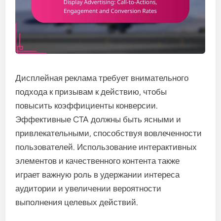
Дисплейная реклама требует внимательного
подхода к призывам к действию, чтобы
повысить коэффициенты конверсии.
Эффективные CTA должны быть ясными и
привлекательными, способствуя вовлеченности
пользователей. Использование интерактивных
элементов и качественного контента также
играет важную роль в удержании интереса
аудитории и увеличении вероятности
выполнения целевых действий.