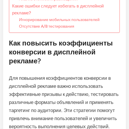
Какие ошибки следует избегать в дисплейной
рекламе?
Игнорирование мобильных пользователей
Отсутствие A/B тестирования
Как повысить коэффициенты
конверсии в дисплейной
рекламе?
Для повышения коэффициентов конверсии в
дисплейной рекламе важно использовать
эффективные призывы к действию, тестировать
различные форматы объявлений и применять
таргетинг по аудитории. Эти стратегии помогут
привлечь внимание пользователей и увеличить
вероятность выполнения целевых действий.