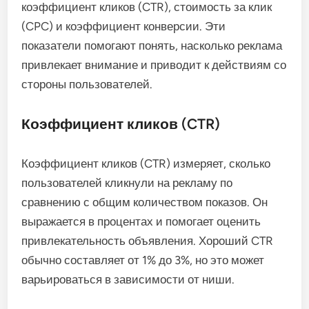
коэффициент кликов (CTR), стоимость за клик
(CPC) и коэффициент конверсии. Эти
показатели помогают понять, насколько реклама
привлекает внимание и приводит к действиям со
стороны пользователей.
Коэффициент кликов (CTR)
Коэффициент кликов (CTR) измеряет, сколько
пользователей кликнули на рекламу по
сравнению с общим количеством показов. Он
выражается в процентах и помогает оценить
привлекательность объявления. Хороший CTR
обычно составляет от 1% до 3%, но это может
варьироваться в зависимости от ниши.