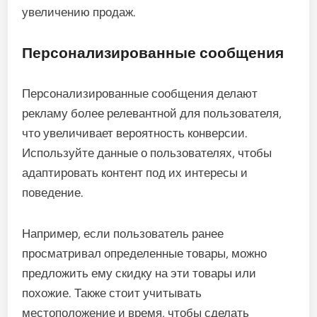
увеличению продаж.
Персонализированные сообщения
Персонализированные сообщения делают
рекламу более релевантной для пользователя,
что увеличивает вероятность конверсии.
Используйте данные о пользователях, чтобы
адаптировать контент под их интересы и
поведение.
Например, если пользователь ранее
просматривал определенные товары, можно
предложить ему скидку на эти товары или
похожие. Также стоит учитывать
местоположение и время, чтобы сделать