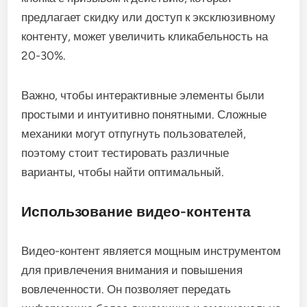
предлагает скидку или доступ к эксклюзивному
контенту, может увеличить кликабельность на
20-30%.
Важно, чтобы интерактивные элементы были
простыми и интуитивно понятными. Сложные
механики могут отпугнуть пользователей,
поэтому стоит тестировать различные
варианты, чтобы найти оптимальный.
Использование видео-контента
Видео-контент является мощным инструментом
для привлечения внимания и повышения
вовлеченности. Он позволяет передать