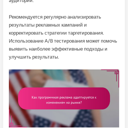
аудитории.
Рекомендуется регулярно анализировать
результаты рекламных кампаний и
корректировать стратегии таргетирования.
Использование A/B тестирования может помочь
выявить наиболее эффективные подходы и
улучшить результаты.