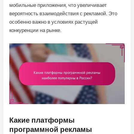
мобильные приложения, что увеличивает
вероятность взаимодействия с рекламой. Это
особенно важно в условиях растущей
конкуренции на рынке.
Какие платформы
программной рекламы