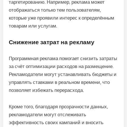
таргетированию. Например, реклама может
отображаться только тем пользователям,
которые уже проявили интерес к определённым
товарам или услугам.
Снижение затрат на рекламу
Программная реклама помогает снизить затраты
за счёт оптимизации расходов на размещение.
Рекламодатели могут устанавливать бюджеты и
управлять ставками в реальном времени, что
позволяет избежать перерасхода.
Кроме того, благодаря прозрачности данных,
рекламодатели могут отслеживать
эффективность своих кампаний и вносить