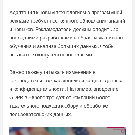
Адаптация к новым технологиям в программной
рекламе требует постоянного обновления знаний
и навыков. Рекламодатели должны следить за
последними разработками в области машинного
обучения и анализа больших данных, чтобы
оставаться конкурентоспособными.
Важно также учитывать изменения в
законодательстве, касающемся защиты данных
и конфиденциальности. Например, внедрение
GDPR в Европе требует от компаний более
тщательного подхода к сбору и обработке
пользовательских данных.