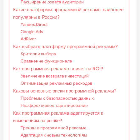
Расширение охвата аудитории
Какие платформы программной рекламы наиболее
популярны в России?
Yandex.Direct
Google Ads
AdRiver
Как выбрать платформу программной рекламы?
Критерии выбора
Сравнение функционала
Как программная реклама влияет на ROI?
Увеличение возврата инвестиций
Оптимизация рекламных расходов
Каковы основные риски программной рекламы?
Проблемы с безопасностью данных
Неэффективное таргетирование
Как программная реклама адаптируется к
изменениям на рынке?
Тренды в программной рекламе
Адаптация к новым технологиям