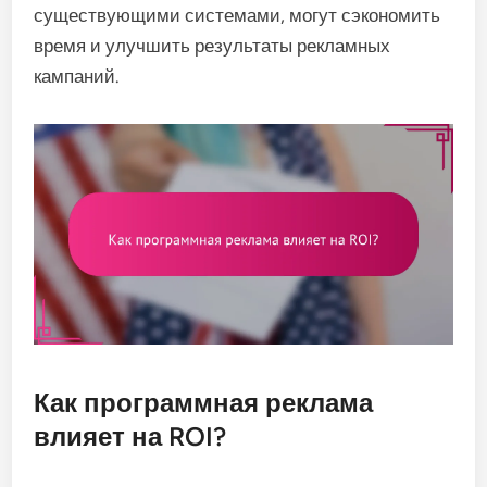
существующими системами, могут сэкономить
время и улучшить результаты рекламных
кампаний.
Как программная реклама
влияет на ROI?