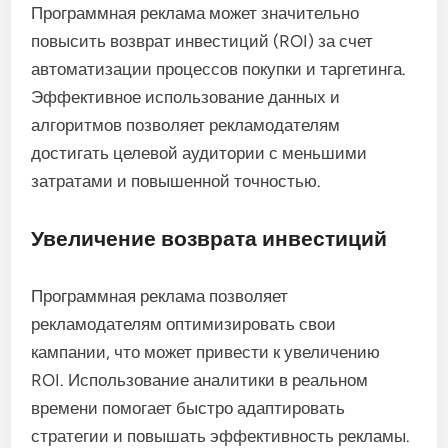
Программная реклама может значительно
повысить возврат инвестиций (ROI) за счет
автоматизации процессов покупки и таргетинга.
Эффективное использование данных и
алгоритмов позволяет рекламодателям
достигать целевой аудитории с меньшими
затратами и повышенной точностью.
Увеличение возврата инвестиций
Программная реклама позволяет
рекламодателям оптимизировать свои
кампании, что может привести к увеличению
ROI. Использование аналитики в реальном
времени помогает быстро адаптировать
стратегии и повышать эффективность рекламы.