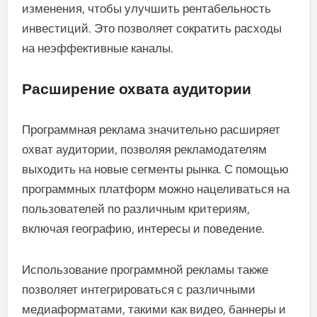
изменения, чтобы улучшить рентабельность
инвестиций. Это позволяет сократить расходы
на неэффективные каналы.
Расширение охвата аудитории
Программная реклама значительно расширяет
охват аудитории, позволяя рекламодателям
выходить на новые сегменты рынка. С помощью
программных платформ можно нацеливаться на
пользователей по различным критериям,
включая географию, интересы и поведение.
Использование программной рекламы также
позволяет интегрироваться с различными
медиаформатами, такими как видео, баннеры и