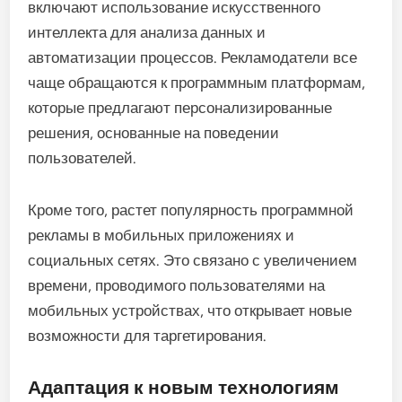
включают использование искусственного
интеллекта для анализа данных и
автоматизации процессов. Рекламодатели все
чаще обращаются к программным платформам,
которые предлагают персонализированные
решения, основанные на поведении
пользователей.
Кроме того, растет популярность программной
рекламы в мобильных приложениях и
социальных сетях. Это связано с увеличением
времени, проводимого пользователями на
мобильных устройствах, что открывает новые
возможности для таргетирования.
Адаптация к новым технологиям