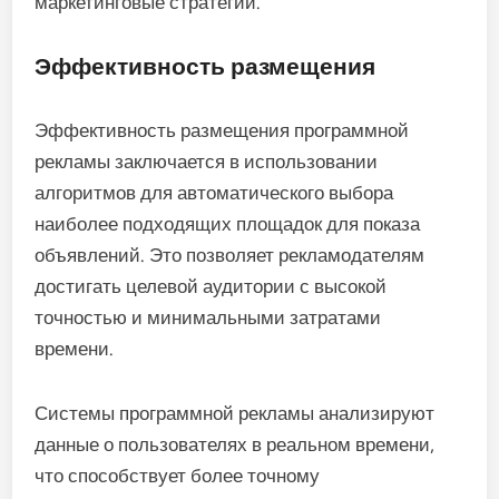
маркетинговые стратегии.
Эффективность размещения
Эффективность размещения программной
рекламы заключается в использовании
алгоритмов для автоматического выбора
наиболее подходящих площадок для показа
объявлений. Это позволяет рекламодателям
достигать целевой аудитории с высокой
точностью и минимальными затратами
времени.
Системы программной рекламы анализируют
данные о пользователях в реальном времени,
что способствует более точному