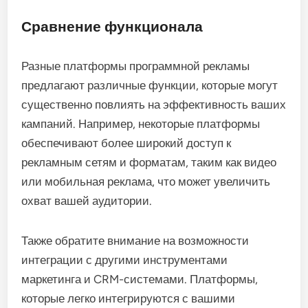
Сравнение функционала
Разные платформы программной рекламы
предлагают различные функции, которые могут
существенно повлиять на эффективность ваших
кампаний. Например, некоторые платформы
обеспечивают более широкий доступ к
рекламным сетям и форматам, таким как видео
или мобильная реклама, что может увеличить
охват вашей аудитории.
Также обратите внимание на возможности
интеграции с другими инструментами
маркетинга и CRM-системами. Платформы,
которые легко интегрируются с вашими