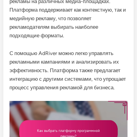
рекламы на различных медиа-площадках.
Платформа поддерживает как контекстную, так и
медийную рекламу, что позволяет
рекламодателям выбирать наиболее
подходящие форматы.
С помощью AdRiver можно легко управлять
рекламными кампаниями и анализировать их
эффективность. Платформа также предлагает
интеграцию с другими системами, что упрощает
процесс управления рекламой для бизнеса.