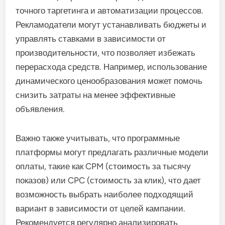
точного таргетинга и автоматизации процессов.
Рекламодатели могут устанавливать бюджеты и
управлять ставками в зависимости от
производительности, что позволяет избежать
перерасхода средств. Например, использование
динамического ценообразования может помочь
снизить затраты на менее эффективные
объявления.
Важно также учитывать, что программные
платформы могут предлагать различные модели
оплаты, такие как CPM (стоимость за тысячу
показов) или CPC (стоимость за клик), что дает
возможность выбрать наиболее подходящий
вариант в зависимости от целей кампании.
Рекомендуется регулярно анализировать