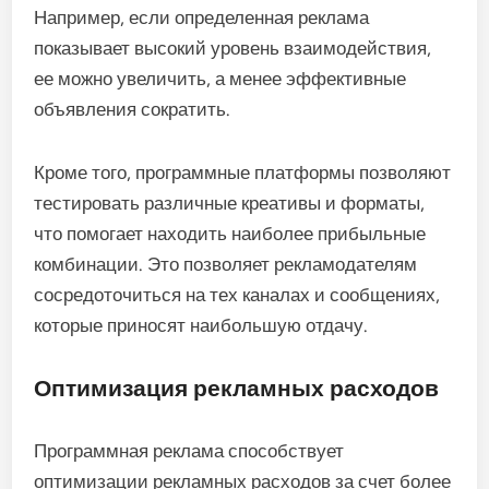
Например, если определенная реклама
показывает высокий уровень взаимодействия,
ее можно увеличить, а менее эффективные
объявления сократить.
Кроме того, программные платформы позволяют
тестировать различные креативы и форматы,
что помогает находить наиболее прибыльные
комбинации. Это позволяет рекламодателям
сосредоточиться на тех каналах и сообщениях,
которые приносят наибольшую отдачу.
Оптимизация рекламных расходов
Программная реклама способствует
оптимизации рекламных расходов за счет более