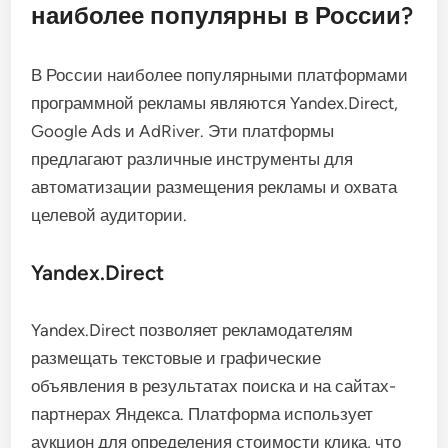
наиболее популярны в России?
В России наиболее популярными платформами
программной рекламы являются Yandex.Direct,
Google Ads и AdRiver. Эти платформы
предлагают различные инструменты для
автоматизации размещения рекламы и охвата
целевой аудитории.
Yandex.Direct
Yandex.Direct позволяет рекламодателям
размещать текстовые и графические
объявления в результатах поиска и на сайтах-
партнерах Яндекса. Платформа использует
аукцион для определения стоимости клика, что