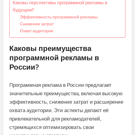
Каковы перспективы программной рекламы в
будущем?
Эффективность программной рекламы
Снижение затрат
Охват аудитории
Каковы преимущества
программной рекламы в
России?
Программная реклама в России предлагает
значительные преимущества, включая высокую
эффективность, снижение затрат и расширение
охвата аудитории. Эти аспекты делают её
привлекательной для рекламодателей,
стремящихся оптимизировать свои