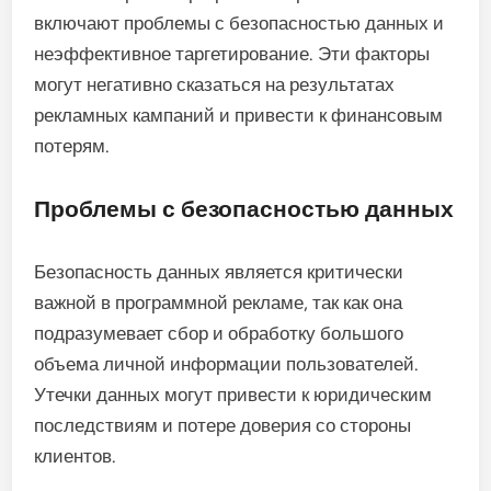
включают проблемы с безопасностью данных и
неэффективное таргетирование. Эти факторы
могут негативно сказаться на результатах
рекламных кампаний и привести к финансовым
потерям.
Проблемы с безопасностью данных
Безопасность данных является критически
важной в программной рекламе, так как она
подразумевает сбор и обработку большого
объема личной информации пользователей.
Утечки данных могут привести к юридическим
последствиям и потере доверия со стороны
клиентов.