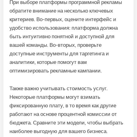
При выборе платформы программной рекламы
обратите внимание на несколько ключевых
критериев. Во-первых, оцените интерфейс и
удобство использования: платформа должна
быть интуитивно понятной и доступной для
вашей команды. Во-вторых, проверьте
доступные инструменты для таргетинга и
аналитики, которые помогут вам
оптимизировать рекламные кампании.
Также важно учитывать стоимость услуг.
Некоторые платформы могут взимать
фиксированную плату, в то время как другие
работают на основе процентной комиссии от
бюджета. Сравните эти модели, чтобы выбрать
наиболее выгодную для вашего бизнеса.