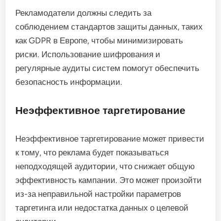
Рекламодатели должны следить за
соблюдением стандартов защиты данных, таких
как GDPR в Европе, чтобы минимизировать
риски. Использование шифрования и
регулярные аудиты систем помогут обеспечить
безопасность информации.
Неэффективное таргетирование
Неэффективное таргетирование может привести
к тому, что реклама будет показываться
неподходящей аудитории, что снижает общую
эффективность кампании. Это может произойти
из-за неправильной настройки параметров
таргетинга или недостатка данных о целевой