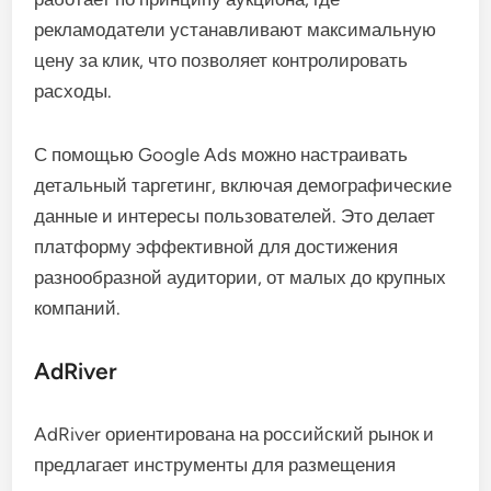
рекламодатели устанавливают максимальную
цену за клик, что позволяет контролировать
расходы.
С помощью Google Ads можно настраивать
детальный таргетинг, включая демографические
данные и интересы пользователей. Это делает
платформу эффективной для достижения
разнообразной аудитории, от малых до крупных
компаний.
AdRiver
AdRiver ориентирована на российский рынок и
предлагает инструменты для размещения