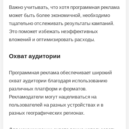
Важно учитывать, что хотя программная реклама
может быть более экономичной, необходимо
тщательно отслеживать результаты кампаний.
Это поможет избежать неэффективных
вложений и оптимизировать расходы.
Охват аудитории
Программная реклама обеспечивает широкий
охват аудитории благодаря использованию
различных платформ и форматов.
Рекламодатели могут нацеливаться на
пользователей на разных устройствах и в
разных географических регионах.