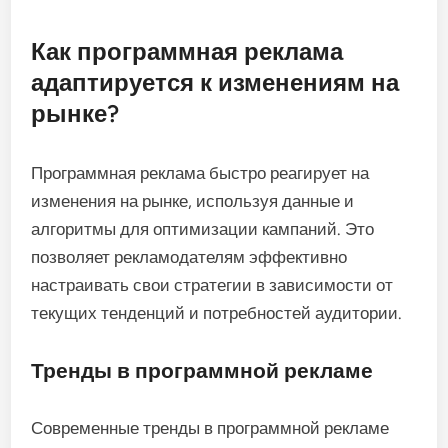
Как программная реклама
адаптируется к изменениям на
рынке?
Программная реклама быстро реагирует на
изменения на рынке, используя данные и
алгоритмы для оптимизации кампаний. Это
позволяет рекламодателям эффективно
настраивать свои стратегии в зависимости от
текущих тенденций и потребностей аудитории.
Тренды в программной рекламе
Современные тренды в программной рекламе