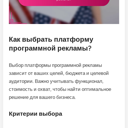
Как выбрать платформу
программной рекламы?
Выбор платформы программной рекламы
зависит от ваших целей, бюджета и целевой
аудитории. Важно учитывать функционал,
стоимость и охват, чтобы найти оптимальное
решение для вашего бизнеса.
Критерии выбора