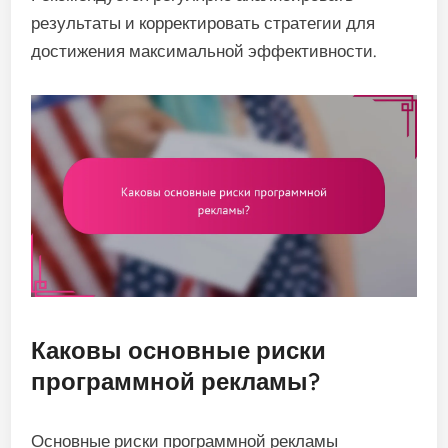
результаты и корректировать стратегии для
достижения максимальной эффективности.
Каковы основные риски
программной рекламы?
Основные риски программной рекламы