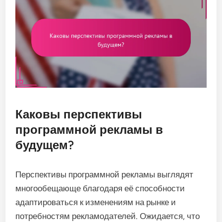
Каковы перспективы
программной рекламы в
будущем?
Перспективы программной рекламы выглядят
многообещающе благодаря её способности
адаптироваться к изменениям на рынке и
потребностям рекламодателей. Ожидается, что