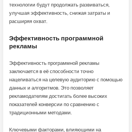
технологии будут продолжать развиваться,
улучшая эффективность, снижая затраты и
расширяя охват.
Эффективность программной
рекламы
Эффективность программной рекламы
заключается в её способности точно
нацеливаться на целевую аудиторию с помощью
данных и алгоритмов. Это позволяет
рекламодателям достигать более высоких
показателей конверсии по сравнению с
традиционными методами.
Ключевыми факторами, влияющими на