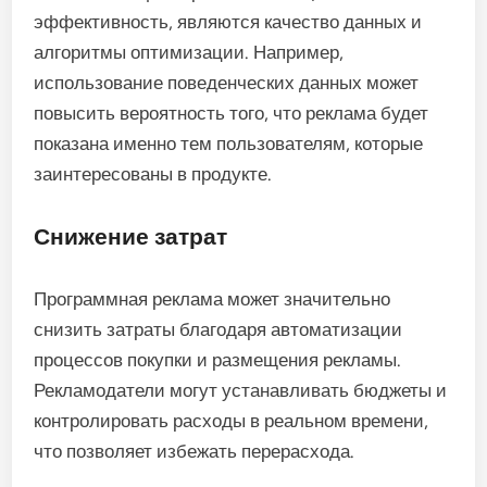
эффективность, являются качество данных и
алгоритмы оптимизации. Например,
использование поведенческих данных может
повысить вероятность того, что реклама будет
показана именно тем пользователям, которые
заинтересованы в продукте.
Снижение затрат
Программная реклама может значительно
снизить затраты благодаря автоматизации
процессов покупки и размещения рекламы.
Рекламодатели могут устанавливать бюджеты и
контролировать расходы в реальном времени,
что позволяет избежать перерасхода.