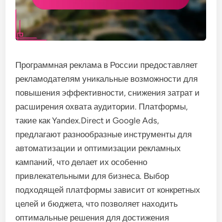
Программная реклама в России предоставляет
рекламодателям уникальные возможности для
повышения эффективности, снижения затрат и
расширения охвата аудитории. Платформы,
такие как Yandex.Direct и Google Ads,
предлагают разнообразные инструменты для
автоматизации и оптимизации рекламных
кампаний, что делает их особенно
привлекательными для бизнеса. Выбор
подходящей платформы зависит от конкретных
целей и бюджета, что позволяет находить
оптимальные решения для достижения