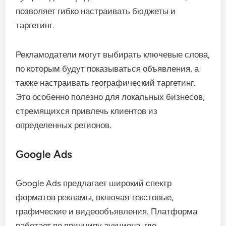
позволяет гибко настраивать бюджеты и
таргетинг.
Рекламодатели могут выбирать ключевые слова,
по которым будут показываться объявления, а
также настраивать географический таргетинг.
Это особенно полезно для локальных бизнесов,
стремящихся привлечь клиентов из
определенных регионов.
Google Ads
Google Ads предлагает широкий спектр
форматов рекламы, включая текстовые,
графические и видеообъявления. Платформа
работает по принципу аукциона, где